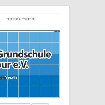
NUR FÜR MITGLIEDER