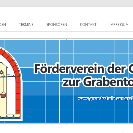
DEN
TERMINE
SPONSOREN
KONTAKT
IMPRESSUM