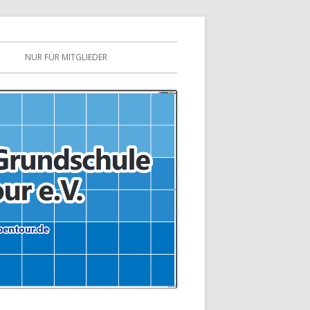
NUR FÜR MITGLIEDER