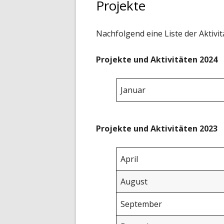
Projekte
Nachfolgend eine Liste der Aktivit
Projekte und Aktivitäten 2024
Januar
Projekte und Aktivitäten 2023
April
August
September