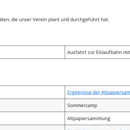
äten, die unser Verein plant und durchgeführt hat.
Ausfahrt zur Eislaufbahn mit
Ergebnisse der Altpapiersa
Sommercamp
Altpapiersammlung