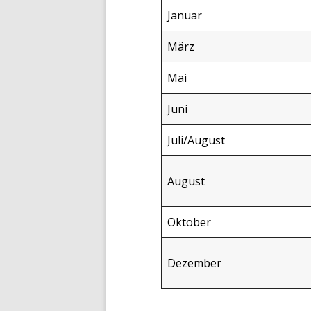
Januar
März
Mai
Juni
Juli/August
August
Oktober
Dezember