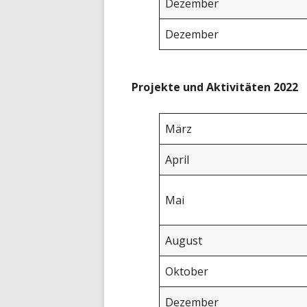
Dezember
Dezember
Projekte und Aktivitäten 2022
März
April
Mai
August
Oktober
Dezember