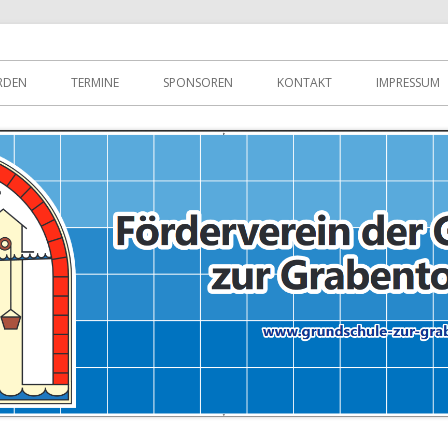
RDEN
TERMINE
SPONSOREN
KONTAKT
IMPRESSUM