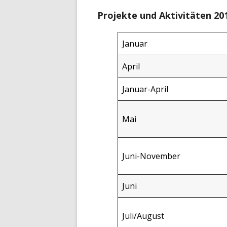
Projekte und Aktivitäten 20
Januar
April
Januar-April
Mai
Juni-November
Juni
Juli/August