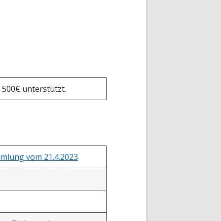
 500€ unterstützt.
mmlung vom 21.4.2023