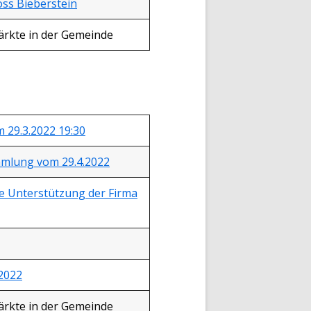
ss Bieberstein
rkte in der Gemeinde
29.3.2022 19:30
mmlung vom 29.4.2022
lle Unterstützung der Firma
2022
rkte in der Gemeinde