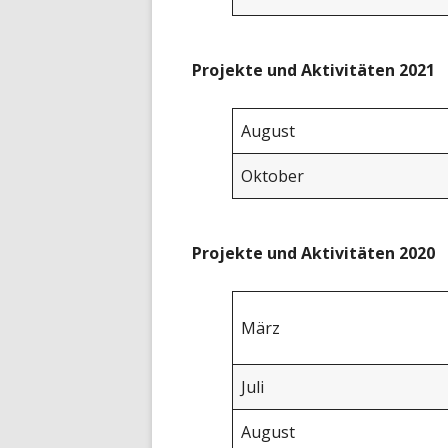
Projekte und Aktivitäten 2021
August
Oktober
Projekte und Aktivitäten 2020
März
Juli
August