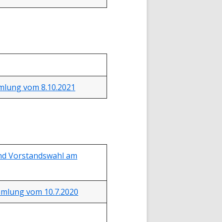
mlung vom 8.10.2021
nd Vorstandswahl am
mmlung vom 10.7.2020