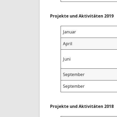
Projekte und Aktivitäten 2019
Januar
April
Juni
September
September
Projekte und Aktivitäten 2018