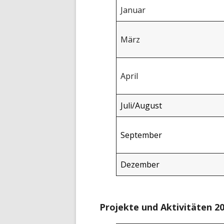
Januar
März
April
Juli/August
September
Dezember
Projekte und Aktivitäten 2