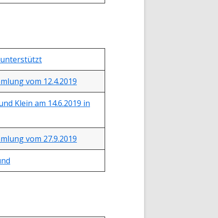
 unterstützt
mmlung vom 12.4.2019
nd Klein am 14.6.2019 in
mmlung vom 27.9.2019
und