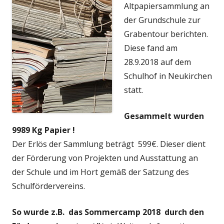
Altpapiersammlung an
der Grundschule zur
Grabentour berichten.
Diese fand am
28.9.2018 auf dem
Schulhof in Neukirchen
statt.
Gesammelt wurden
9989 Kg Papier !
Der Erlös der Sammlung beträgt 599€. Dieser dient
der Förderung von Projekten und Ausstattung an
der Schule und im Hort gemäß der Satzung des
Schulfördervereins.
So wurde z.B. das Sommercamp 2018 durch den