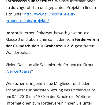
Förderverein unterstützt.
Weitere Informationen
zu durchgeführten und geplanten Projekten finden
sich unter
http://www.grundschule-zur-
grabentour.de/projekte/
.
Im schulinternen Pokalwettbewerb gewann die
Klasse 3 und übernahm somit den vom
Förderverein
der Grundschule zur Grabentour e.V.
gestifteten
Wanderpokal.
Vielen Dank an alle Sammler, Helfer und die Firma
„
Verwertbares
“.
Wir suchen dringend neue Mitglieder und laden
schon jetzt zur nächsten Sitzung des Fördervereins
am 8.11.2018 um 19:30 in der Schule ein. Weitere
Informationen zum Förderverein finden Sie unter