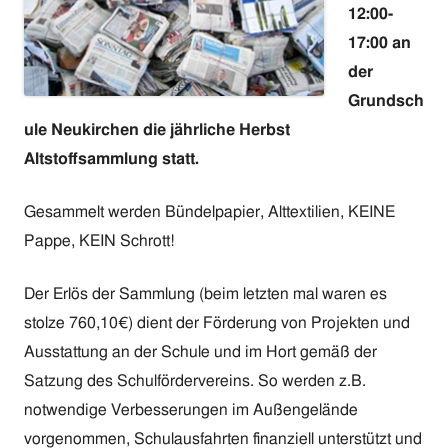
12:00-
17:00 an
der
Grundsch
ule Neukirchen die jährliche Herbst
Altstoffsammlung statt.
Gesammelt werden Bündelpapier, Alttextilien, KEINE
Pappe, KEIN Schrott!
Der Erlös der Sammlung (beim letzten mal waren es
stolze 760,10€) dient der Förderung von Projekten und
Ausstattung an der Schule und im Hort gemäß der
Satzung des Schulfördervereins. So werden z.B.
notwendige Verbesserungen im Außengelände
vorgenommen, Schulausfahrten finanziell unterstützt und